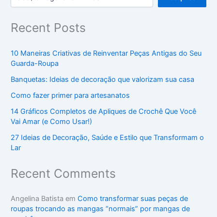
Recent Posts
10 Maneiras Criativas de Reinventar Peças Antigas do Seu
Guarda-Roupa
Banquetas: Ideias de decoração que valorizam sua casa
Como fazer primer para artesanatos
14 Gráficos Completos de Apliques de Crochê Que Você
Vai Amar (e Como Usar!)
27 Ideias de Decoração, Saúde e Estilo que Transformam o
Lar
Recent Comments
Angelina Batista
em
Como transformar suas peças de
roupas trocando as mangas “normais” por mangas de