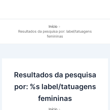
Início
Resultados da pesquisa por: label/tatuagens
femininas
Resultados da pesquisa
por: %s
label/tatuagens
femininas
Início