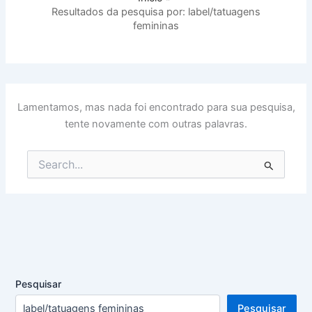
Resultados da pesquisa por: label/tatuagens
femininas
Lamentamos, mas nada foi encontrado para sua pesquisa,
tente novamente com outras palavras.
Pesquisar
por:
Pesquisar
Pesquisar