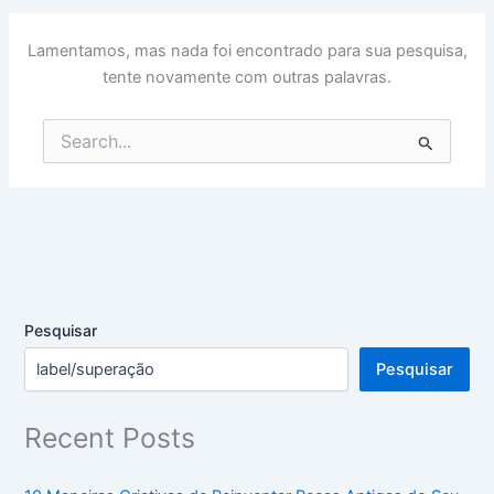
Lamentamos, mas nada foi encontrado para sua pesquisa,
tente novamente com outras palavras.
Pesquisar
por:
Pesquisar
Pesquisar
Recent Posts