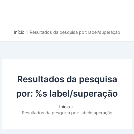
Início
Resultados da pesquisa por: label/superação
Resultados da pesquisa
por: %s
label/superação
Início
Resultados da pesquisa por: label/superação