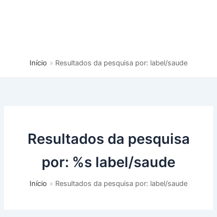
Início
Resultados da pesquisa por: label/saude
Resultados da pesquisa
por: %s
label/saude
Início
Resultados da pesquisa por: label/saude