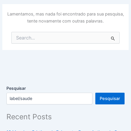
Lamentamos, mas nada foi encontrado para sua pesquisa,
tente novamente com outras palavras.
Pesquisar
por:
Pesquisar
Pesquisar
Recent Posts