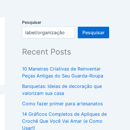
Pesquisar
Pesquisar
Recent Posts
10 Maneiras Criativas de Reinventar
Peças Antigas do Seu Guarda-Roupa
Banquetas: Ideias de decoração que
valorizam sua casa
Como fazer primer para artesanatos
14 Gráficos Completos de Apliques de
Crochê Que Você Vai Amar (e Como
Usar!)