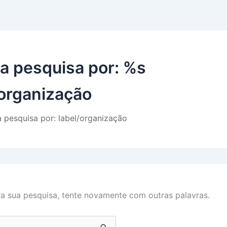
a pesquisa por: %s
/organização
 pesquisa por: label/organização
 sua pesquisa, tente novamente com outras palavras.