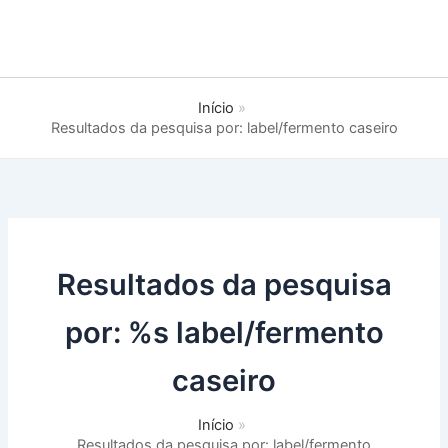
Início
Resultados da pesquisa por: label/fermento caseiro
Resultados da pesquisa
por: %s
label/fermento
caseiro
Início
Resultados da pesquisa por: label/fermento