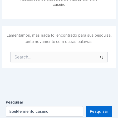
caseiro
Lamentamos, mas nada foi encontrado para sua pesquisa,
tente novamente com outras palavras.
Pesquisar
por:
Pesquisar
Pesquisar