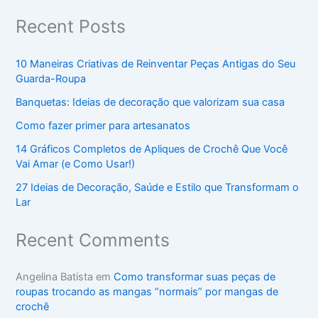
Recent Posts
10 Maneiras Criativas de Reinventar Peças Antigas do Seu
Guarda-Roupa
Banquetas: Ideias de decoração que valorizam sua casa
Como fazer primer para artesanatos
14 Gráficos Completos de Apliques de Crochê Que Você
Vai Amar (e Como Usar!)
27 Ideias de Decoração, Saúde e Estilo que Transformam o
Lar
Recent Comments
Angelina Batista
em
Como transformar suas peças de
roupas trocando as mangas “normais” por mangas de
crochê