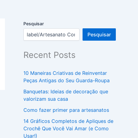
Pesquisar
Pesquisar
Recent Posts
10 Maneiras Criativas de Reinventar
Peças Antigas do Seu Guarda-Roupa
Banquetas: Ideias de decoração que
valorizam sua casa
Como fazer primer para artesanatos
14 Gráficos Completos de Apliques de
Crochê Que Você Vai Amar (e Como
Usar!)